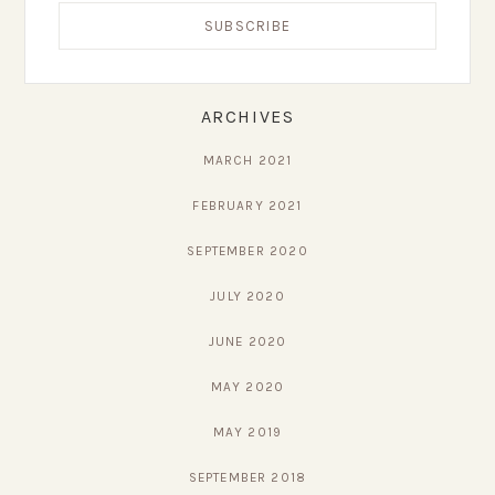
Primary
ARCHIVES
Sidebar
MARCH 2021
FEBRUARY 2021
SEPTEMBER 2020
JULY 2020
JUNE 2020
MAY 2020
MAY 2019
SEPTEMBER 2018