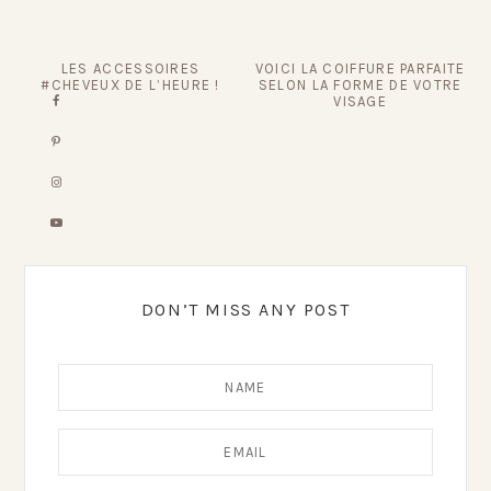
LES ACCESSOIRES
VOICI LA COIFFURE PARFAITE
#CHEVEUX DE L’HEURE !
SELON LA FORME DE VOTRE
VISAGE
DON’T MISS ANY POST