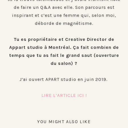
de faire un Q&A avec elle. Son parcours est
inspirant et c’est une femme qui, selon moi,
déborde de magnétisme.
Tu es propriétaire et Creative Director de
Appart studio à Montréal. Ça fait combien de
temps que tu as fait le grand saut (ouverture
du salon) ?
J’ai ouvert APART studio en juin 2019.
LIRE L’ARTICLE ICI !
YOU MIGHT ALSO LIKE